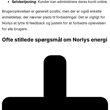
Selvbetjening
: Kunder kan administrere deres konti online.
Brugeroplevelsen er generelt positiv, men der er også enkelte
anmeldelser, der nævner plads til forbedringer. Det er vigtigt for
Norlys at lytte til feedback og justere for at forbedre oplevelsen
for alle brugere.
Ofte stillede spørgsmål om Norlys energi