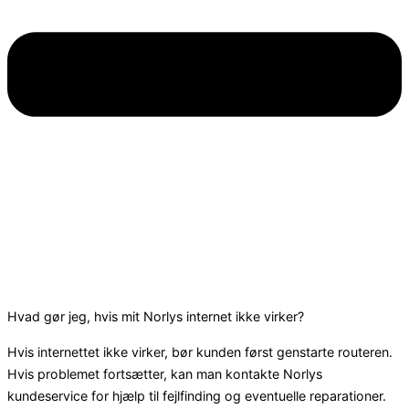
Hvad gør jeg, hvis mit Norlys internet ikke virker?
Hvis internettet ikke virker, bør kunden først genstarte routeren.
Hvis problemet fortsætter, kan man kontakte Norlys
kundeservice for hjælp til fejlfinding og eventuelle reparationer.