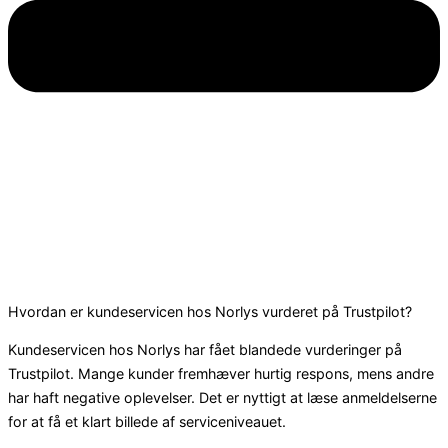
Hvordan er kundeservicen hos Norlys vurderet på Trustpilot?
Kundeservicen hos Norlys har fået blandede vurderinger på
Trustpilot. Mange kunder fremhæver hurtig respons, mens andre
har haft negative oplevelser. Det er nyttigt at læse anmeldelserne
for at få et klart billede af serviceniveauet.