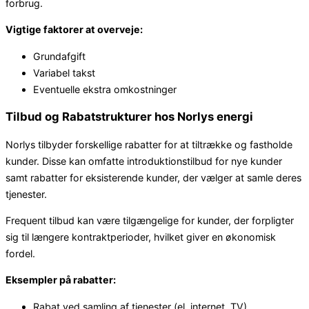
forbrug.
Vigtige faktorer at overveje:
Grundafgift
Variabel takst
Eventuelle ekstra omkostninger
Tilbud og Rabatstrukturer hos Norlys energi
Norlys tilbyder forskellige rabatter for at tiltrække og fastholde
kunder. Disse kan omfatte introduktionstilbud for nye kunder
samt rabatter for eksisterende kunder, der vælger at samle deres
tjenester.
Frequent tilbud kan være tilgængelige for kunder, der forpligter
sig til længere kontraktperioder, hvilket giver en økonomisk
fordel.
Eksempler på rabatter:
Rabat ved samling af tjenester (el, internet, TV)