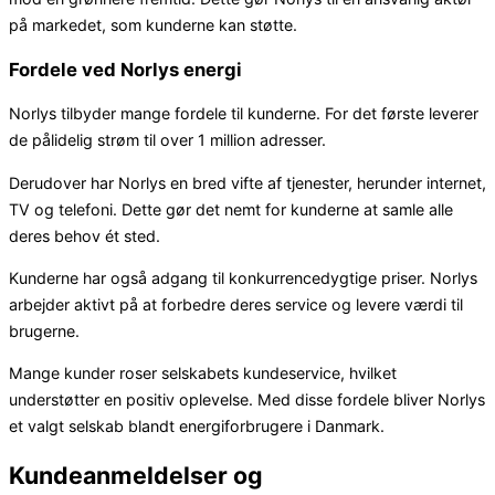
på markedet, som kunderne kan støtte.
Fordele ved Norlys energi
Norlys tilbyder mange fordele til kunderne. For det første leverer
de pålidelig strøm til over 1 million adresser.
Derudover har Norlys en bred vifte af tjenester, herunder internet,
TV og telefoni. Dette gør det nemt for kunderne at samle alle
deres behov ét sted.
Kunderne har også adgang til konkurrencedygtige priser. Norlys
arbejder aktivt på at forbedre deres service og levere værdi til
brugerne.
Mange kunder roser selskabets kundeservice, hvilket
understøtter en positiv oplevelse. Med disse fordele bliver Norlys
et valgt selskab blandt energiforbrugere i Danmark.
Kundeanmeldelser og