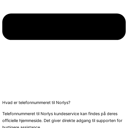
Hvad er telefonnummeret til Norlys?
Telefonnummeret til Norlys kundeservice kan findes på deres
officielle hjemmeside. Det giver direkte adgang til supporten for
hurtigere assistance.