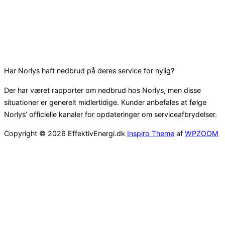
Har Norlys haft nedbrud på deres service for nylig?
Der har været rapporter om nedbrud hos Norlys, men disse
situationer er generelt midlertidige. Kunder anbefales at følge
Norlys’ officielle kanaler for opdateringer om serviceafbrydelser.
Copyright © 2026 EffektivEnergi.dk
Inspiro Theme
af
WPZOOM