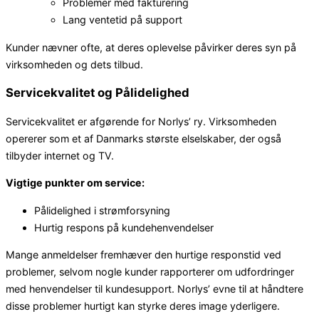
Problemer med fakturering
Lang ventetid på support
Kunder nævner ofte, at deres oplevelse påvirker deres syn på
virksomheden og dets tilbud.
Servicekvalitet og Pålidelighed
Servicekvalitet er afgørende for Norlys’ ry. Virksomheden
opererer som et af Danmarks største elselskaber, der også
tilbyder internet og TV.
Vigtige punkter om service:
Pålidelighed i strømforsyning
Hurtig respons på kundehenvendelser
Mange anmeldelser fremhæver den hurtige responstid ved
problemer, selvom nogle kunder rapporterer om udfordringer
med henvendelser til kundesupport. Norlys’ evne til at håndtere
disse problemer hurtigt kan styrke deres image yderligere.