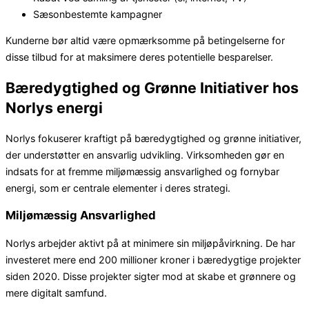
Sæsonbestemte kampagner
Kunderne bør altid være opmærksomme på betingelserne for
disse tilbud for at maksimere deres potentielle besparelser.
Bæredygtighed og Grønne Initiativer hos
Norlys energi
Norlys fokuserer kraftigt på bæredygtighed og grønne initiativer,
der understøtter en ansvarlig udvikling. Virksomheden gør en
indsats for at fremme miljømæssig ansvarlighed og fornybar
energi, som er centrale elementer i deres strategi.
Miljømæssig Ansvarlighed
Norlys arbejder aktivt på at minimere sin miljøpåvirkning. De har
investeret mere end 200 millioner kroner i bæredygtige projekter
siden 2020. Disse projekter sigter mod at skabe et grønnere og
mere digitalt samfund.