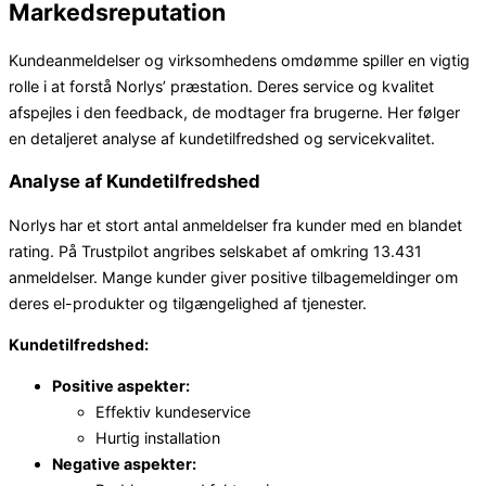
Markedsreputation
Kundeanmeldelser og virksomhedens omdømme spiller en vigtig
rolle i at forstå Norlys’ præstation. Deres service og kvalitet
afspejles i den feedback, de modtager fra brugerne. Her følger
en detaljeret analyse af kundetilfredshed og servicekvalitet.
Analyse af Kundetilfredshed
Norlys har et stort antal anmeldelser fra kunder med en blandet
rating. På Trustpilot angribes selskabet af omkring 13.431
anmeldelser. Mange kunder giver positive tilbagemeldinger om
deres el-produkter og tilgængelighed af tjenester.
Kundetilfredshed:
Positive aspekter:
Effektiv kundeservice
Hurtig installation
Negative aspekter: