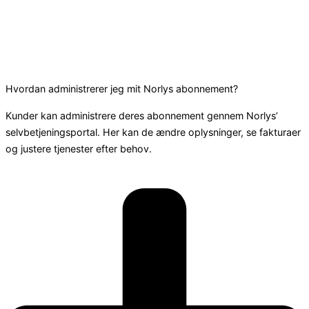
Hvordan administrerer jeg mit Norlys abonnement?
Kunder kan administrere deres abonnement gennem Norlys’
selvbetjeningsportal. Her kan de ændre oplysninger, se fakturaer
og justere tjenester efter behov.