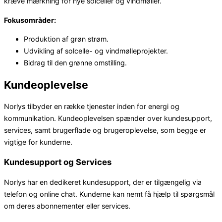
kræve mærkning for nye solceller og vindmøller.
Fokusområder:
Produktion af grøn strøm.
Udvikling af solcelle- og vindmølleprojekter.
Bidrag til den grønne omstilling.
Kundeoplevelse
Norlys tilbyder en række tjenester inden for energi og
kommunikation. Kundeoplevelsen spænder over kundesupport,
services, samt brugerflade og brugeroplevelse, som begge er
vigtige for kunderne.
Kundesupport og Services
Norlys har en dedikeret kundesupport, der er tilgængelig via
telefon og online chat. Kunderne kan nemt få hjælp til spørgsmål
om deres abonnementer eller services.