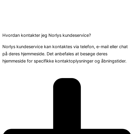
Hvordan kontakter jeg Norlys kundeservice?
Norlys kundeservice kan kontaktes via telefon, e-mail eller chat
på deres hjemmeside. Det anbefales at besøge deres
hjemmeside for specifikke kontaktoplysninger og åbningstider.