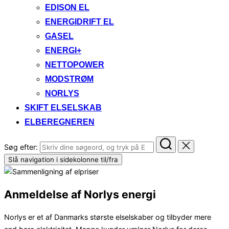
EDISON EL
ENERGIDRIFT EL
GASEL
ENERGI+
NETTOPOWER
MODSTRØM
NORLYS
SKIFT ELSELSKAB
ELBEREGNEREN
Søg efter:
Slå navigation i sidekolonne til/fra
Anmeldelse af Norlys energi
Norlys er et af Danmarks største elselskaber og tilbyder mere