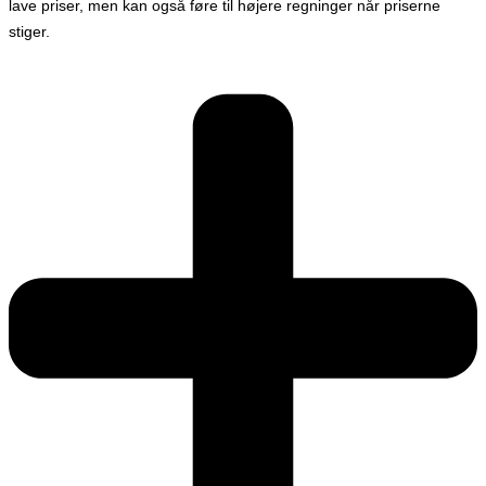
lave priser, men kan også føre til højere regninger når priserne
stiger.