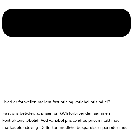
Hvad er forskellen mellem fast pris og variabel pris på el?
Fast pris betyder, at prisen pr. kWh forbliver den samme i
kontraktens løbetid. Ved variabel pris ændres prisen i takt med
markedets udsving. Dette kan medføre besparelser i perioder med