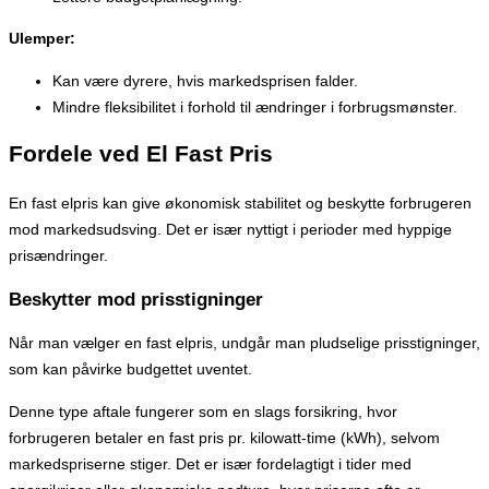
Ulemper:
Kan være dyrere, hvis markedsprisen falder.
Mindre fleksibilitet i forhold til ændringer i forbrugsmønster.
Fordele ved El Fast Pris
En fast elpris kan give økonomisk stabilitet og beskytte forbrugeren
mod markedsudsving. Det er især nyttigt i perioder med hyppige
prisændringer.
Beskytter mod prisstigninger
Når man vælger en fast elpris, undgår man pludselige prisstigninger,
som kan påvirke budgettet uventet.
Denne type aftale fungerer som en slags forsikring, hvor
forbrugeren betaler en fast pris pr. kilowatt-time (kWh), selvom
markedspriserne stiger. Det er især fordelagtigt i tider med