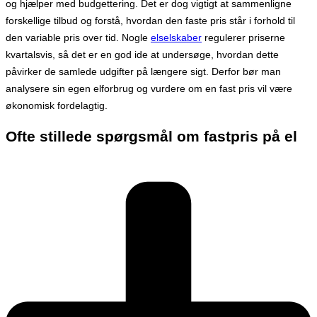
og hjælper med budgettering. Det er dog vigtigt at sammenligne
forskellige tilbud og forstå, hvordan den faste pris står i forhold til
den variable pris over tid. Nogle
elselskaber
regulerer priserne
kvartalsvis, så det er en god ide at undersøge, hvordan dette
påvirker de samlede udgifter på længere sigt. Derfor bør man
analysere sin egen elforbrug og vurdere om en fast pris vil være
økonomisk fordelagtig.
Ofte stillede spørgsmål om fastpris på el