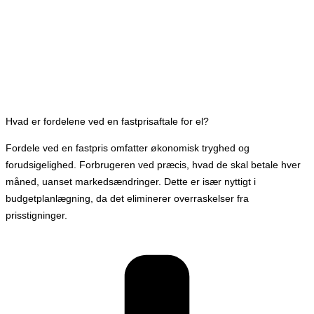
Hvad er fordelene ved en fastprisaftale for el?
Fordele ved en fastpris omfatter økonomisk tryghed og
forudsigelighed. Forbrugeren ved præcis, hvad de skal betale hver
måned, uanset markedsændringer. Dette er især nyttigt i
budgetplanlægning, da det eliminerer overraskelser fra
prisstigninger.