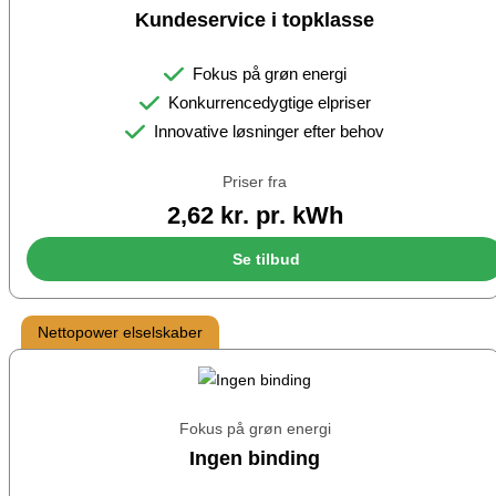
Kundeservice i topklasse
Fokus på grøn energi
Konkurrencedygtige elpriser
Innovative løsninger efter behov
Priser fra
2,62 kr. pr. kWh
Se tilbud
Nettopower elselskaber
Fokus på grøn energi
Ingen binding