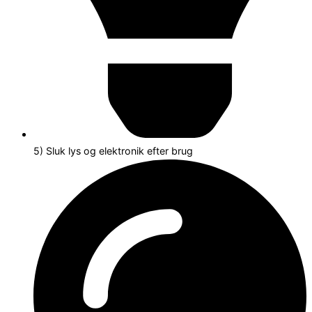
5) Sluk lys og elektronik efter brug