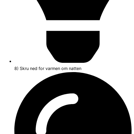
8) Skru ned for varmen om natten