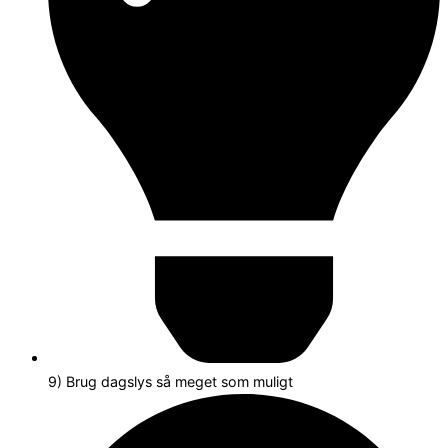
9) Brug dagslys så meget som muligt