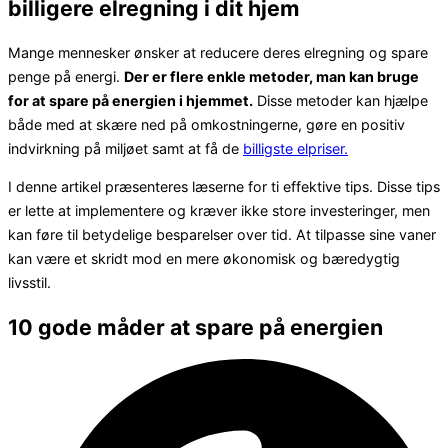
billigere elregning i dit hjem
Mange mennesker ønsker at reducere deres elregning og spare
penge på energi.
Der er flere enkle metoder, man kan bruge
for at spare på energien i hjemmet.
Disse metoder kan hjælpe
både med at skære ned på omkostningerne, gøre en positiv
indvirkning på miljøet samt at få de
billigste elpriser.
I denne artikel præsenteres læserne for ti effektive tips. Disse tips
er lette at implementere og kræver ikke store investeringer, men
kan føre til betydelige besparelser over tid. At tilpasse sine vaner
kan være et skridt mod en mere økonomisk og bæredygtig
livsstil.
10 gode måder at spare på energien