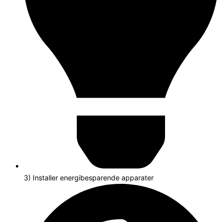
3) Installer energibesparende apparater