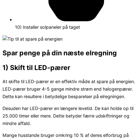
10) Installer solpaneler på taget
Spar penge på din næste elregning
1) Skift til LED-pærer
At skifte til LED-pærer er en effektiv måde at spare på energien.
LED-pærer bruger 4-5 gange mindre strøm end halogenpærer.
Dette kan resultere i betydelige besparelser på elregningen.
Desuden har LED-pærer en længere levetid. De kan holde op til
25.000 timer eller mere. Dette betyder færre udskiftninger og
mindre affald.
Mange husstande bruger omkring 10 % af deres elforbrug på