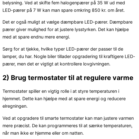
belysning. Ved at skifte fem halogenpærer på 35 W ud med
LED-pærer på 7 W kan man spare omkring 850 kr. om året.
Det er også muligt at vælge dæmpbare LED-pærer. Dæmpbare
pærer giver mulighed for at justere lysstyrken. Det kan hjælpe
med at spare endnu mere energi.
Sørg for at tjekke, hvilke typer LED-pærer der passer til de
lamper, du har. Nogle biler tillader opgradering til kraftigere LED-
pærer, men det er vigtigt at kontrollere lovgivningen.
2) Brug termostater til at regulere varme
Termostater spiller en vigtig rolle i at styre temperaturen i
hjemmet. Dette kan hjælpe med at spare energi og reducere
elregningen.
Ved at opgradere til smarte termostater kan man justere varmen
mere præcist. De kan programmeres til at sænke temperaturen,
når man ikke er hjemme eller om natten.