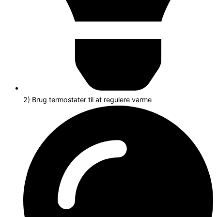
2) Brug termostater til at regulere varme