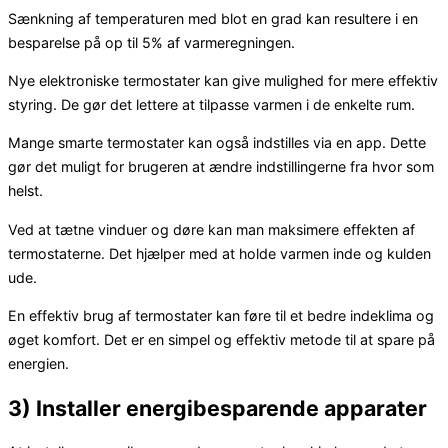
Sænkning af temperaturen med blot en grad kan resultere i en
besparelse på op til 5% af varmeregningen.
Nye elektroniske termostater kan give mulighed for mere effektiv
styring. De gør det lettere at tilpasse varmen i de enkelte rum.
Mange smarte termostater kan også indstilles via en app. Dette
gør det muligt for brugeren at ændre indstillingerne fra hvor som
helst.
Ved at tætne vinduer og døre kan man maksimere effekten af
termostaterne. Det hjælper med at holde varmen inde og kulden
ude.
En effektiv brug af termostater kan føre til et bedre indeklima og
øget komfort. Det er en simpel og effektiv metode til at spare på
energien.
3) Installer energibesparende apparater