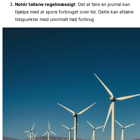
Notér tallene regelmæssigt
: Det at føre en journal kan
hjælpe med at spore forbruget over tid. Dette kan afsløre
tidspunkter med unormalt højt forbrug