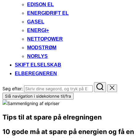
EDISON EL
ENERGIDRIFT EL
GASEL
ENERGI+
NETTOPOWER
MODSTRØM
NORLYS
SKIFT ELSELSKAB
ELBEREGNEREN
Søg efter:
Slå navigation i sidekolonne til/fra
Tips til at spare på elregningen
10 gode må at spare på energien og få en