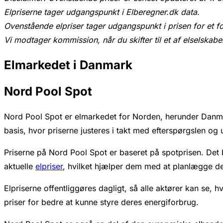
Elpriserne tager udgangspunkt i Elberegner.dk data.
Ovenstående elpriser tager udgangspunkt i prisen for et f
Vi modtager kommission, når du skifter til et af elselskabe
Elmarkedet i Danmark
Nord Pool Spot
Nord Pool Spot er elmarkedet for Norden, herunder Danmark
basis, hvor priserne justeres i takt med efterspørgslen og
Priserne på Nord Pool Spot er baseret på spotprisen. Det bet
aktuelle
elpriser
, hvilket hjælper dem med at planlægge de
Elpriserne offentliggøres dagligt, så alle aktører kan se,
priser for bedre at kunne styre deres energiforbrug.