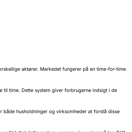
rskellige aktører. Markedet fungerer på en time-for-time
e til time. Dette system giver forbrugerne indsigt i de
for både husholdninger og virksomheder at forstå disse