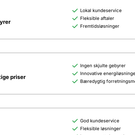
Lokal kundeservice
Fleksible aftaler
yrer
Fremtidsløsninger
Ingen skjulte gebyrer
Innovative energiløsning
ge priser
Bæredygtig forretningsm
God kundeservice
Fleksible løsninger